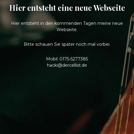
Hier entsteht eine neue Webseite
Hier entsteht in den kommenden Tagen meine neue
Webseite.
Bitte schauen Sie später noch mal vorbei.
Mobil: 0175-5277385
hacki@dercellist.de